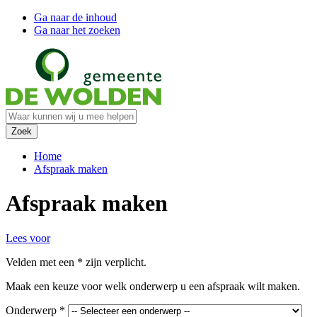
Ga naar de inhoud
Ga naar het zoeken
Home
Afspraak maken
Afspraak maken
Lees voor
Velden met een
*
zijn verplicht.
Maak een keuze voor welk onderwerp u een afspraak wilt maken.
Onderwerp
*