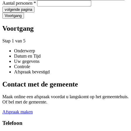
Aantal personen
*
volgende pagina
Voortgang
Voortgang
Stap 1 van 5
Onderwerp
Datum en Tijd
Uw gegevens
Controle
Afspraak bevestigd
Contact met de gemeente
Maak online een afspraak voordat u langskomt op het gemeentehuis.
Of bel met de gemeente.
Afspraak maken
Telefoon