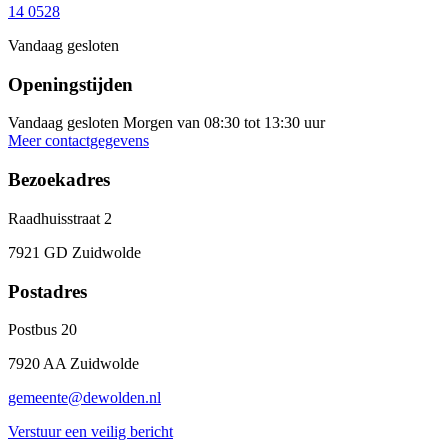
14 0528
Vandaag gesloten
Openingstijden
Vandaag gesloten
Morgen van 08:30 tot 13:30 uur
Meer contactgegevens
Bezoekadres
Raadhuisstraat 2
7921 GD Zuidwolde
Postadres
Postbus 20
7920 AA Zuidwolde
gemeente@dewolden.nl
Verstuur een veilig bericht