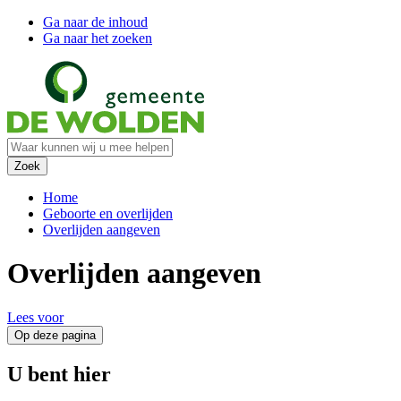
Ga naar de inhoud
Ga naar het zoeken
Home
Geboorte en overlijden
Overlijden aangeven
Overlijden aangeven
Lees voor
Op deze pagina
U bent hier