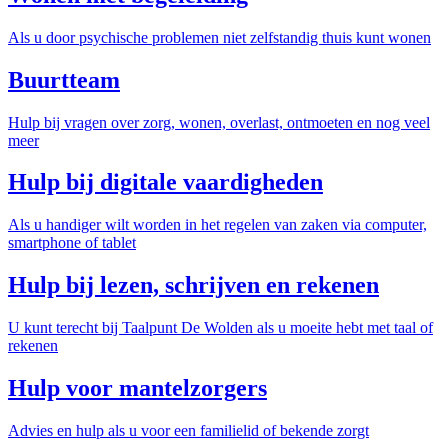
Als u door psychische problemen niet zelfstandig thuis kunt wonen
Buurtteam
Hulp bij vragen over zorg, wonen, overlast, ontmoeten en nog veel
meer
Hulp bij digitale vaardigheden
Als u handiger wilt worden in het regelen van zaken via computer,
smartphone of tablet
Hulp bij lezen, schrijven en rekenen
U kunt terecht bij Taalpunt De Wolden als u moeite hebt met taal of
rekenen
Hulp voor mantelzorgers
Advies en hulp als u voor een familielid of bekende zorgt