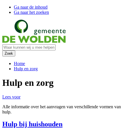
Ga naar de inhoud
Ga naar het zoeken
Home
Hulp en zorg
Hulp en zorg
Lees voor
Alle informatie over het aanvragen van verschillende vormen van
hulp.
Hulp bij huishouden