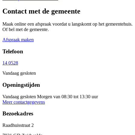
Contact met de gemeente
Maak online een afspraak voordat u langskomt op het gemeentehuis.
Of bel met de gemeente.
Afspraak maken
Telefoon
14 0528
Vandaag gesloten
Openingstijden
Vandaag gesloten
Morgen van 08:30 tot 13:30 uur
Meer contactgegevens
Bezoekadres
Raadhuisstraat 2