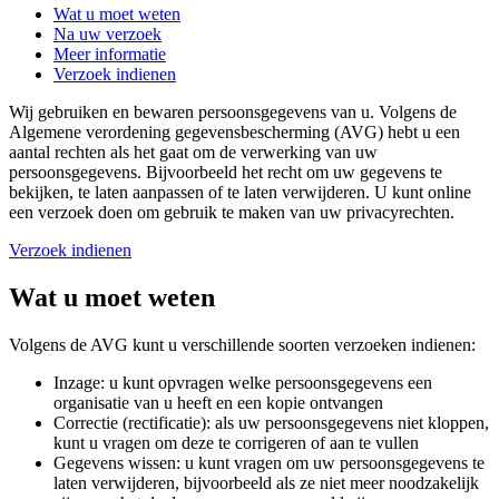
Wat u moet weten
Na uw verzoek
Meer informatie
Verzoek indienen
Wij gebruiken en bewaren persoonsgegevens van u. Volgens de
Algemene verordening gegevensbescherming (AVG) hebt u een
aantal rechten als het gaat om de verwerking van uw
persoonsgegevens. Bijvoorbeeld het recht om uw gegevens te
bekijken, te laten aanpassen of te laten verwijderen. U kunt online
een verzoek doen om gebruik te maken van uw privacyrechten.
Verzoek indienen
Wat u moet weten
Volgens de AVG kunt u verschillende soorten verzoeken indienen:
Inzage: u kunt opvragen welke persoonsgegevens een
organisatie van u heeft en een kopie ontvangen
Correctie (rectificatie): als uw persoonsgegevens niet kloppen,
kunt u vragen om deze te corrigeren of aan te vullen
Gegevens wissen: u kunt vragen om uw persoonsgegevens te
laten verwijderen, bijvoorbeeld als ze niet meer noodzakelijk