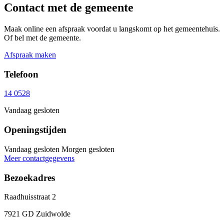
Contact met de gemeente
Maak online een afspraak voordat u langskomt op het gemeentehuis.
Of bel met de gemeente.
Afspraak maken
Telefoon
14 0528
Vandaag gesloten
Openingstijden
Vandaag gesloten
Morgen gesloten
Meer contactgegevens
Bezoekadres
Raadhuisstraat 2
7921 GD Zuidwolde