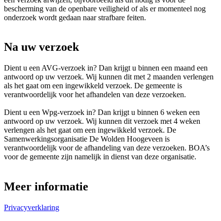
bescherming van de openbare veiligheid of als er momenteel nog
onderzoek wordt gedaan naar strafbare feiten.
Na uw verzoek
Dient u een AVG-verzoek in? Dan krijgt u binnen een maand een
antwoord op uw verzoek. Wij kunnen dit met 2 maanden verlengen
als het gaat om een ingewikkeld verzoek. De gemeente is
verantwoordelijk voor het afhandelen van deze verzoeken.
Dient u een Wpg-verzoek in? Dan krijgt u binnen 6 weken een
antwoord op uw verzoek. Wij kunnen dit verzoek met 4 weken
verlengen als het gaat om een ingewikkeld verzoek. De
Samenwerkingsorganisatie De Wolden Hoogeveen is
verantwoordelijk voor de afhandeling van deze verzoeken. BOA’s
voor de gemeente zijn namelijk in dienst van deze organisatie.
Meer informatie
Privacyverklaring