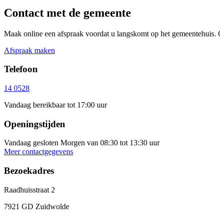
Contact met de gemeente
Maak online een afspraak voordat u langskomt op het gemeentehuis. 
Afspraak maken
Telefoon
14 0528
Vandaag bereikbaar tot 17:00 uur
Openingstijden
Vandaag gesloten
Morgen van 08:30 tot 13:30 uur
Meer contactgegevens
Bezoekadres
Raadhuisstraat 2
7921 GD Zuidwolde