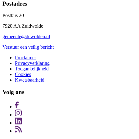
Postadres
Postbus 20
7920 AA Zuidwolde
gemeente@dewolden.nl
Verstuur een veilig bericht
Proclaimer
Privacyverklaring
Toegankelijkheid
Cookies
Kwetsbaarheid
Volg ons