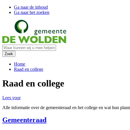
Ga naar de inhoud
Ga naar het zoeken
Home
Raad en college
Raad en college
Lees voor
Alle informatie over de gemeenteraad en het college en wat hun plan
Gemeenteraad