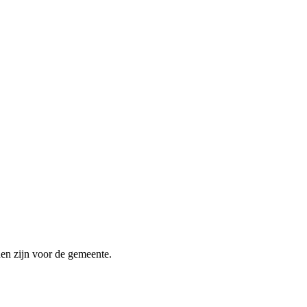
nen zijn voor de gemeente.