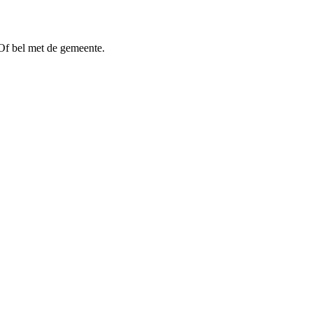
Of bel met de gemeente.