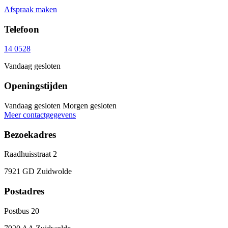
Afspraak maken
Telefoon
14 0528
Vandaag gesloten
Openingstijden
Vandaag gesloten
Morgen gesloten
Meer contactgegevens
Bezoekadres
Raadhuisstraat 2
7921 GD Zuidwolde
Postadres
Postbus 20