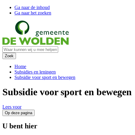
Ga naar de inhoud
Ga naar het zoeken
Home
Subsidies en leningen
Subsidie voor sport en bewegen
Subsidie voor sport en bewegen
Lees voor
Op deze pagina
U bent hier