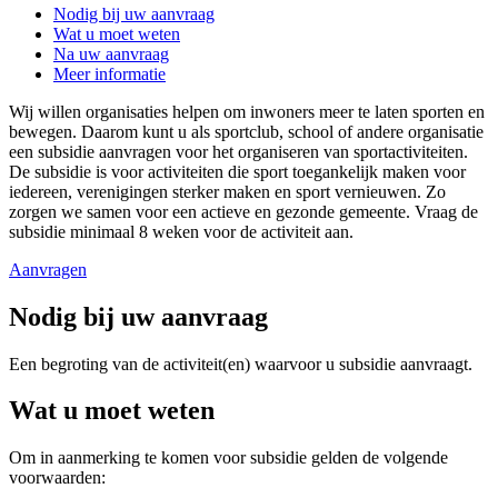
Nodig bij uw aanvraag
Wat u moet weten
Na uw aanvraag
Meer informatie
Wij willen organisaties helpen om inwoners meer te laten sporten en
bewegen. Daarom kunt u als sportclub, school of andere organisatie
een subsidie aanvragen voor het organiseren van sportactiviteiten.
De subsidie is voor activiteiten die sport toegankelijk maken voor
iedereen, verenigingen sterker maken en sport vernieuwen. Zo
zorgen we samen voor een actieve en gezonde gemeente. Vraag de
subsidie minimaal 8 weken voor de activiteit aan.
Aanvragen
Nodig bij uw aanvraag
Een begroting van de activiteit(en) waarvoor u subsidie aanvraagt.
Wat u moet weten
Om in aanmerking te komen voor subsidie gelden de volgende
voorwaarden: