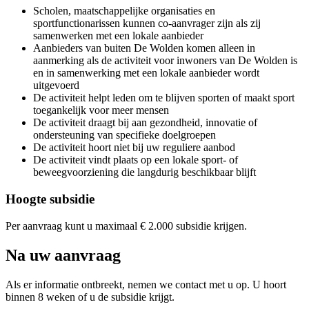
Scholen, maatschappelijke organisaties en
sportfunctionarissen kunnen co-aanvrager zijn als zij
samenwerken met een lokale aanbieder
Aanbieders van buiten De Wolden komen alleen in
aanmerking als de activiteit voor inwoners van De Wolden is
en in samenwerking met een lokale aanbieder wordt
uitgevoerd
De activiteit helpt leden om te blijven sporten of maakt sport
toegankelijk voor meer mensen
De activiteit draagt bij aan gezondheid, innovatie of
ondersteuning van specifieke doelgroepen
De activiteit hoort niet bij uw reguliere aanbod
De activiteit vindt plaats op een lokale sport- of
beweegvoorziening die langdurig beschikbaar blijft
Hoogte subsidie
Per aanvraag kunt u maximaal € 2.000 subsidie krijgen.
Na uw aanvraag
Als er informatie ontbreekt, nemen we contact met u op. U hoort
binnen 8 weken of u de subsidie krijgt.