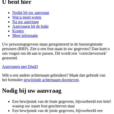
U bent hier
Nodig bij uw aanvraag
Wat u moet weten
Na uw aanvraag
Aanvragen bij de balie
Kosten
Meer informatie
Uw persoonsgegevens staan geregistreerd in de basisregistratie
personen (BRP). Ziet u een fout staan in uw gegevens? Dan kunt u
ons vragen om dit aan te passen. Dit wordt een ‘correctieverzoek’
genoemd.
Aanvragen met DigiD
Wilt u een andere achternaam gebruiken? Maak dan gebruik van
het formulier
gewijzigde achternaam doorgeven
.
Nodig bij uw aanvraag
Een bewijsstuk van de foute gegevens, bijvoorbeeld een brief
waarop uw naam fout geschreven staat
Een bewijsstuk van de juiste gegevens, bijvoorbeeld een