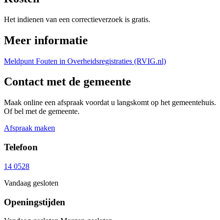
Het indienen van een correctieverzoek is gratis.
Meer informatie
Meldpunt Fouten in Overheidsregistraties (RVIG.nl)
Contact met de gemeente
Maak online een afspraak voordat u langskomt op het gemeentehuis.
Of bel met de gemeente.
Afspraak maken
Telefoon
14 0528
Vandaag gesloten
Openingstijden