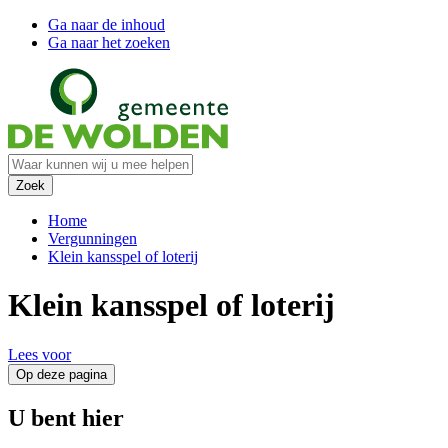
Ga naar de inhoud
Ga naar het zoeken
Home
Vergunningen
Klein kansspel of loterij
Klein kansspel of loterij
Lees voor
Op deze pagina
U bent hier