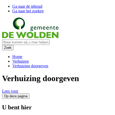
Ga naar de inhoud
Ga naar het zoeken
Home
Verhuizen
Verhuizing doorgeven
Verhuizing doorgeven
Lees voor
Op deze pagina
U bent hier