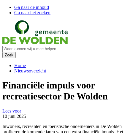
Ga naar de inhoud
Ga naar het zoeken
Home
Nieuwsoverzicht
Financiële impuls voor
recreatiesector De Wolden
Lees voor
10 juni 2025
Inwoners, recreanten en toeristische ondernemers in De Wolden
profiteren de komende jaren van een extra financiële impuls. Het