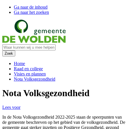
Ga naar de inhoud
Ga naar het zoeken
Home
Raad en college
Visies en plannen
Nota Volksgezondheid
Nota Volksgezondheid
Lees voor
In de Nota Volksgezondheid 2022-2025 staan de speerpunten van
de gemeente beschreven op het gebied van de volksgezondheid. De
gemeente gaat sterker inzetten op Positieve Gezondheid, gezond