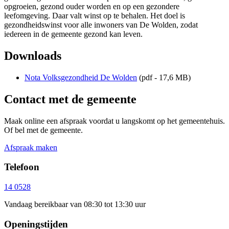
opgroeien, gezond ouder worden en op een gezondere
leefomgeving. Daar valt winst op te behalen. Het doel is
gezondheidswinst voor alle inwoners van De Wolden, zodat
iedereen in de gemeente gezond kan leven.
Downloads
Nota Volksgezondheid De Wolden
(pdf - 17,6 MB)
Contact met de gemeente
Maak online een afspraak voordat u langskomt op het gemeentehuis.
Of bel met de gemeente.
Afspraak maken
Telefoon
14 0528
Vandaag bereikbaar van 08:30 tot 13:30 uur
Openingstijden